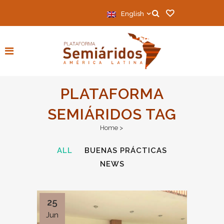
English
PLATAFORMA
SEMIÁRIDOS TAG
Home
>
ALL
BUENAS PRÁCTICAS
NEWS
25
Jun