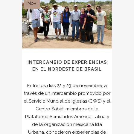
Nov
INTERCAMBIO DE EXPERIENCIAS
EN EL NORDESTE DE BRASIL
Entre los días 22 y 23 de noviembre, a
través de un intercambio promovido por
el Servicio Mundial de Iglesias (CWS) y el
Centro Sabiá, miembros de la
Plataforma Semiáridos América Latina y
de la organización mexicana Isla
Urbana, conocieron experiencias de