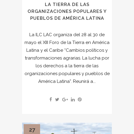
LA TIERRA DE LAS
ORGANIZACIONES POPULARES Y
PUEBLOS DE AMÉRICA LATINA
La ILC LAC organiza del 28 al 30 de
mayo el XIII Foro de la Tierra en América
Latina y el Caribe “Cambios políticos y
transformaciones agrarias. La lucha por
los derechos a la tierra de las
organizaciones populares y pueblos de
América Latina”. Reunirá a...
27