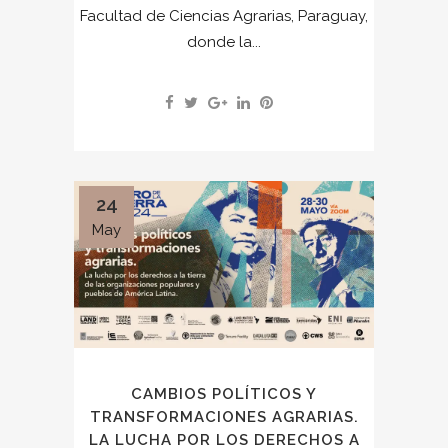
Facultad de Ciencias Agrarias, Paraguay,
donde la...
24
May
CAMBIOS POLÍTICOS Y
TRANSFORMACIONES AGRARIAS.
LA LUCHA POR LOS DERECHOS A