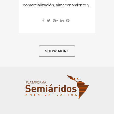
comercialización, almacenamiento y...
SHOW MORE