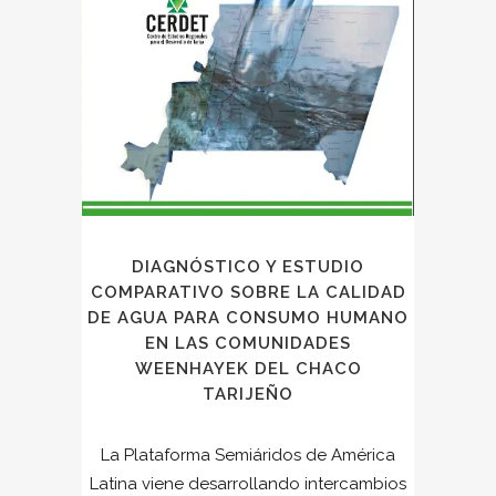
DIAGNÓSTICO Y ESTUDIO
COMPARATIVO SOBRE LA CALIDAD
DE AGUA PARA CONSUMO HUMANO
EN LAS COMUNIDADES
WEENHAYEK DEL CHACO
TARIJEÑO
La Plataforma Semiáridos de América
Latina viene desarrollando intercambios