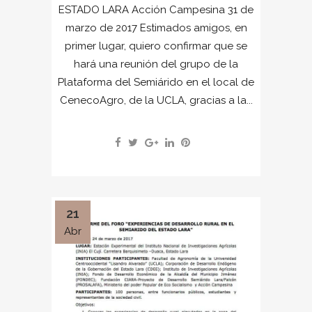
ESTADO LARA Acción Campesina 31 de
marzo de 2017 Estimados amigos, en
primer lugar, quiero confirmar que se
hará una reunión del grupo de la
Plataforma del Semiárido en el local de
CenecoAgro, de la UCLA, gracias a la...
21
Abr