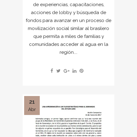
de experiencias, capacitaciones,
acciones de lobby y búsqueda de
fondos para avanzar en un proceso de
movilización social similar al brasilero
que permita a miles de familias y
comunidades acceder al agua en la
región....
21
Abr