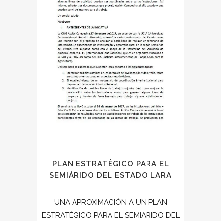
PLAN ESTRATÉGICO PARA EL
SEMIÁRIDO DEL ESTADO LARA
UNA APROXIMACIÓN A UN PLAN
ESTRATÉGICO PARA EL SEMIARIDO DEL