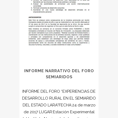
INFORME NARRATIVO DEL FORO
SEMIARIDOS
INFORME DEL FORO “EXPERIENCIAS DE
DESARROLLO RURAL EN EL SEMIARIDO
DEL ESTADO LARA”FECHA:24 de marzo
de 2017 LUGAR:Estación Experimental