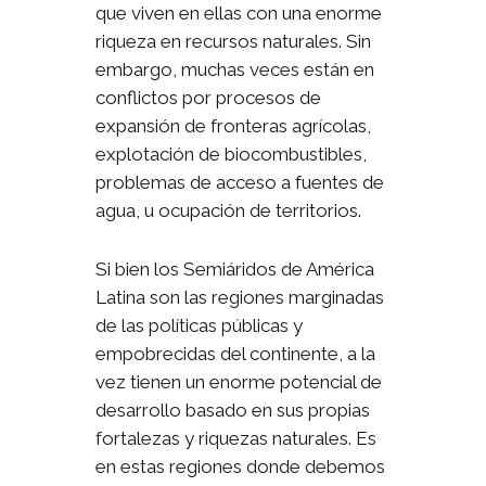
que viven en ellas con una enorme
riqueza en recursos naturales. Sin
embargo, muchas veces están en
conflictos por procesos de
expansión de fronteras agrícolas,
explotación de biocombustibles,
problemas de acceso a fuentes de
agua, u ocupación de territorios.
Si bien los Semiáridos de América
Latina son las regiones marginadas
de las políticas públicas y
empobrecidas del continente, a la
vez tienen un enorme potencial de
desarrollo basado en sus propias
fortalezas y riquezas naturales. Es
en estas regiones donde debemos