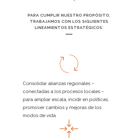
PARA CUMPLIR NUESTRO PROPÓSITO,
TRABAJAMOS CON LOS SIGUIENTES
LINEAMIENTOS ESTRATÉGICOS:
Consolidar alianzas regionales –
conectadas a los procesos locales –
para ampliar escala, incidir en políticas,
promover cambios y mejoras de los
modos de vida.