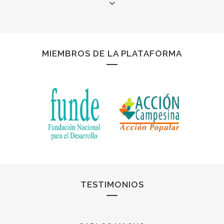
PUBLICACIONES
MIEMBROS DE LA PLATAFORMA
NOTICIAS
VIDEOS
TESTIMONIOS