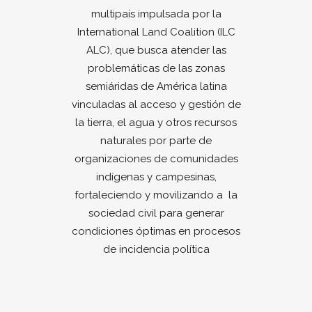
multipaís impulsada por la
International Land Coalition (ILC
ALC), que busca atender las
problemáticas de las zonas
semiáridas de América latina
vinculadas al acceso y gestión de
la tierra, el agua y otros recursos
naturales por parte de
organizaciones de comunidades
indígenas y campesinas,
fortaleciendo y movilizando a la
sociedad civil para generar
condiciones óptimas en procesos
de incidencia política