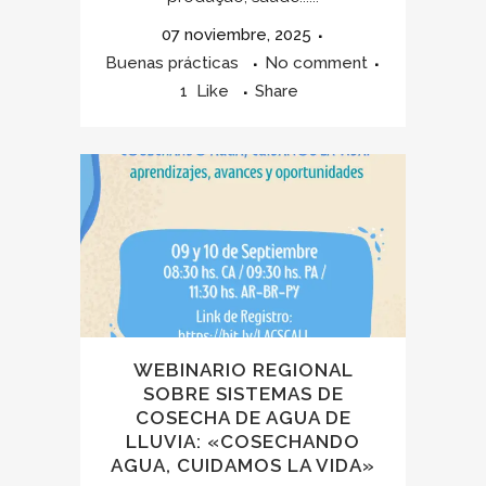
07 noviembre, 2025
Buenas prácticas
No comment
1
Like
Share
WEBINARIO REGIONAL
SOBRE SISTEMAS DE
COSECHA DE AGUA DE
LLUVIA: «COSECHANDO
AGUA, CUIDAMOS LA VIDA»