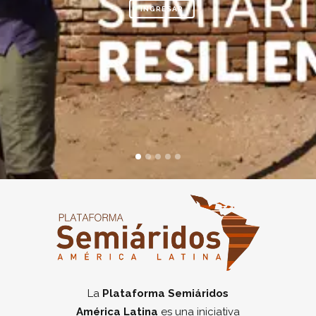
INGRESAR
La
Plataforma Semiáridos
América Latina
es una iniciativa