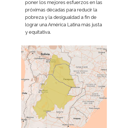
poner los mejores esfuerzos en las
próximas décadas para reducir la
pobreza y la desigualdad a fin de
lograr una América Latina más justa
y equitativa.