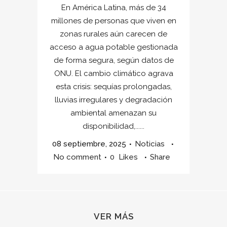
En América Latina, más de 34
millones de personas que viven en
zonas rurales aún carecen de
acceso a agua potable gestionada
de forma segura, según datos de
ONU. El cambio climático agrava
esta crisis: sequías prolongadas,
lluvias irregulares y degradación
ambiental amenazan su
disponibilidad,......
08 septiembre, 2025
Noticias
No comment
0
Likes
Share
VER MÁS