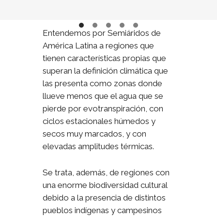
Entendemos por Semiáridos de
América Latina a regiones que
tienen características propias que
superan la definición climática que
las presenta como zonas donde
llueve menos que el agua que se
pierde por evotranspiración, con
ciclos estacionales húmedos y
secos muy marcados, y con
elevadas amplitudes térmicas.
Se trata, además, de regiones con
una enorme biodiversidad cultural
debido a la presencia de distintos
pueblos indígenas y campesinos