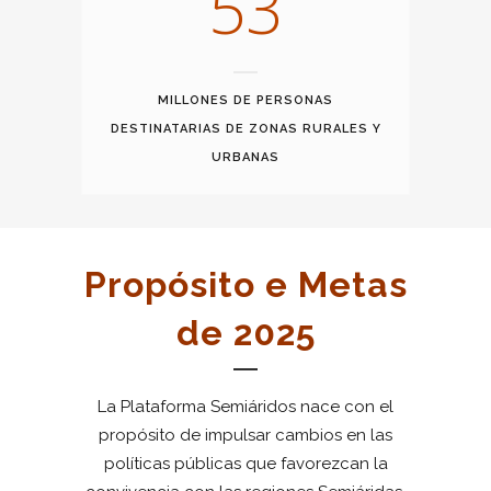
5
3
MILLONES DE PERSONAS
DESTINATARIAS DE ZONAS RURALES Y
URBANAS
Propósito e Metas
de 2025
La Plataforma Semiáridos nace con el
propósito de impulsar cambios en las
políticas públicas que favorezcan la