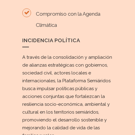
Compromiso con la Agenda
Climática
INCIDENCIA POLÍTICA
A través de la consolidación y ampliación
de alianzas estratégicas con gobiernos,
sociedad civil, actores locales e
internacionales, la Plataforma Semiáridos
busca impulsar políticas públicas y
acciones conjuntas que fortalezcan la
resiliencia socio-económica, ambiental y
cultural en los territorios semiáridos,
promoviendo el desarrollo sostenible y
mejorando la calidad de vida de las