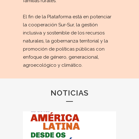
familias rurales.
El fin de la Plataforma está en potenciar
la cooperación Sur-Sur, la gestión
inclusiva y sostenible de los recursos
naturales, la gobernanza territorial y la
promoción de políticas públicas con
enfoque de género, generacional,
agroecológico y climático.
NOTICIAS