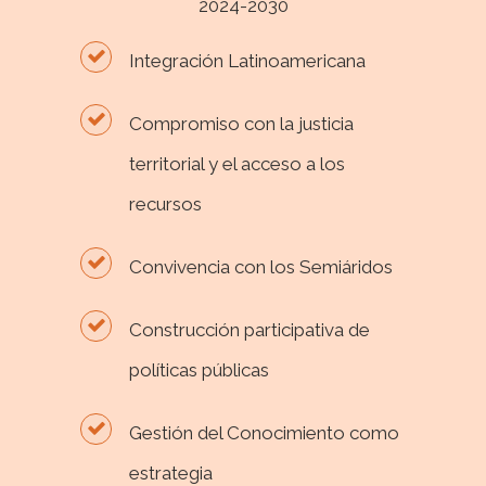
2024-2030
Integración Latinoamericana
Compromiso con la justicia
territorial y el acceso a los
recursos
Convivencia con los Semiáridos
Construcción participativa de
políticas públicas
Gestión del Conocimiento como
estrategia