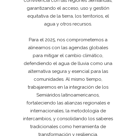
convivencia con las regiones Semiáridas,
garantizando el acceso, uso y gestión
equitativa de la tierra, los territorios, el
agua y otros recursos.
Para el 2025, nos comprometemos a
alinearnos con las agendas globales
para mitigar el cambio climático,
defendiendo el agua de lluvia como una
alternativa segura y esencial para las
comunidades. Al mismo tiempo,
trabajaremos en la integración de los
Semiáridos latinoamericanos,
fortaleciendo las alianzas regionales e
internacionales, la metodología de
intercambios, y consolidando los saberes
tradicionales como herramienta de
transformación y resiliencia.