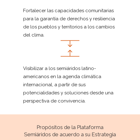
Fortalecer las capacidades comunitarias
para la garantía de derechos y resiliencia
de los pueblos y territorios a los cambios
del clima.
Visibilizar a los semiáridos latino-
americanos en la agenda climática
internacional, a partir de sus
potencialidades y soluciones desde una
perspectiva de convivencia.
Propósitos de la Plataforma
Semiáridos de acuerdo a su Estrategia