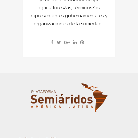
agricultores/as, técnicos/as,
representantes gubernamentales y
organizaciones de la sociedad...