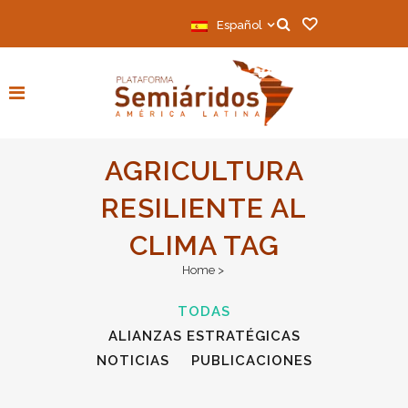
Español
AGRICULTURA
RESILIENTE AL
CLIMA TAG
Home
>
TODAS
ALIANZAS ESTRATÉGICAS
NOTICIAS
PUBLICACIONES