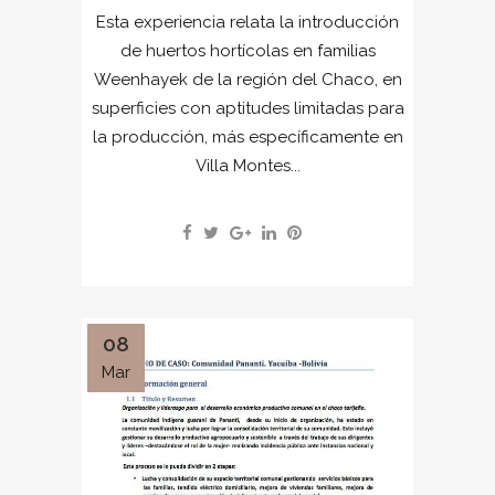
Esta experiencia relata la introducción
de huertos hortícolas en familias
Weenhayek de la región del Chaco, en
superficies con aptitudes limitadas para
la producción, más específicamente en
Villa Montes...
08
Mar