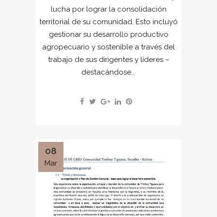
lucha por lograr la consolidación
territorial de su comunidad. Esto incluyó
gestionar su desarrollo productivo
agropecuario y sostenible a través del
trabajo de sus dirigentes y líderes –
destacándose...
08
Mar