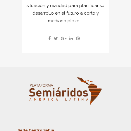
situación y realidad para planificar su
desarrollo en el futuro a corto y
mediano plazo....
Sede Centro Sabiá