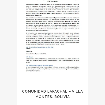
COMUNIDAD LAPACHAL – VILLA
MONTES. BOLIVIA