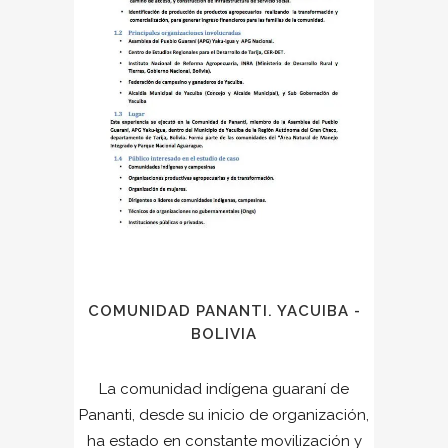
COMUNIDAD PANANTI. YACUIBA -
BOLIVIA
La comunidad indígena guaraní de
Pananti, desde su inicio de organización,
ha estado en constante movilización y