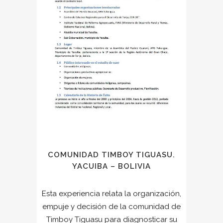
COMUNIDAD TIMBOY TIGUASU.
YACUIBA – BOLIVIA
Esta experiencia relata la organización,
empuje y decisión de la comunidad de
Timboy Tiguasu para diagnosticar su