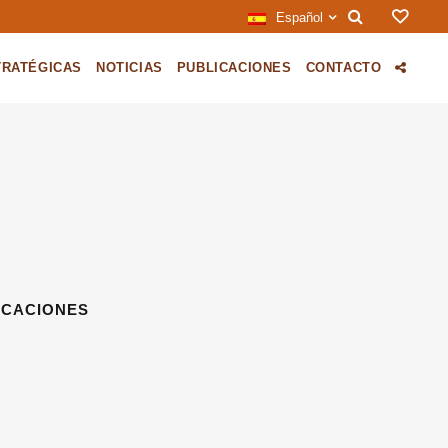
Español
TRATÉGICAS
NOTICIAS
PUBLICACIONES
CONTACTO
ICACIONES