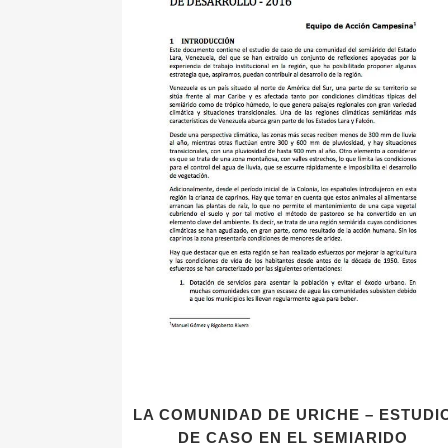
LA COMUNIDAD DE URICHE – ESTUDI
DE CASO EN EL SEMIARIDO