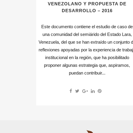
VENEZOLANO Y PROPUESTA DE
DESARROLLO – 2016
Este documento contiene el estudio de caso de
una comunidad del semiárido del Estado Lara,
Venezuela, del que se han extraído un conjunto 
reflexiones apoyadas por la experiencia de traba
institucional en la región, que ha posibilitado
proponer algunas estrategia que, aspiramos,
puedan contribuir...