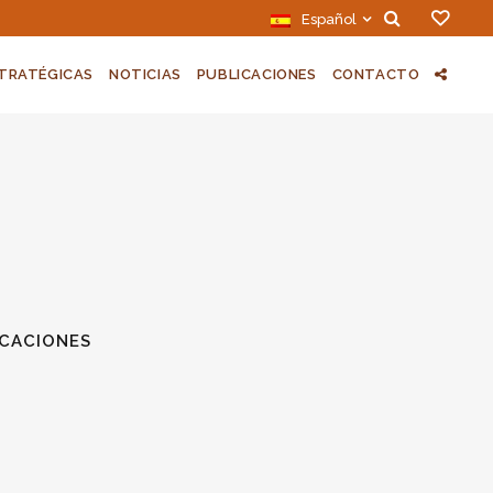
Español
STRATÉGICAS
NOTICIAS
PUBLICACIONES
CONTACTO
ICACIONES