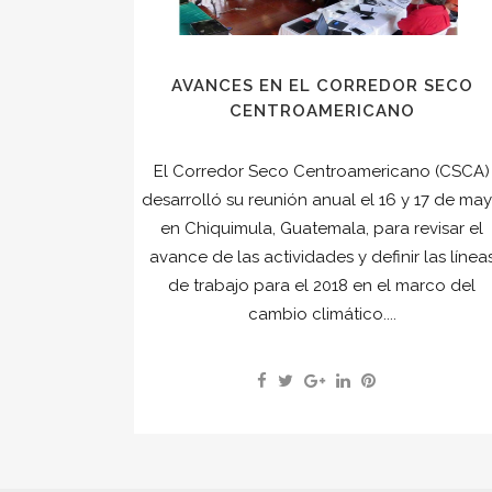
AVANCES EN EL CORREDOR SECO
CENTROAMERICANO
El Corredor Seco Centroamericano (CSCA)
desarrolló su reunión anual el 16 y 17 de ma
en Chiquimula, Guatemala, para revisar el
avance de las actividades y definir las línea
de trabajo para el 2018 en el marco del
cambio climático....