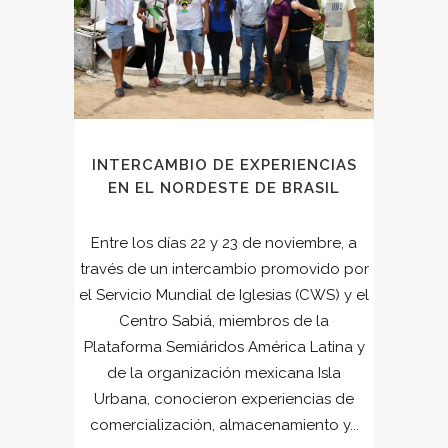
INTERCAMBIO DE EXPERIENCIAS
EN EL NORDESTE DE BRASIL
Entre los días 22 y 23 de noviembre, a
través de un intercambio promovido por
el Servicio Mundial de Iglesias (CWS) y el
Centro Sabiá, miembros de la
Plataforma Semiáridos América Latina y
de la organización mexicana Isla
Urbana, conocieron experiencias de
comercialización, almacenamiento y...