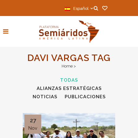
Español
DAVI VARGAS TAG
Home
>
TODAS
ALIANZAS ESTRATÉGICAS
NOTICIAS
PUBLICACIONES
27
Nov