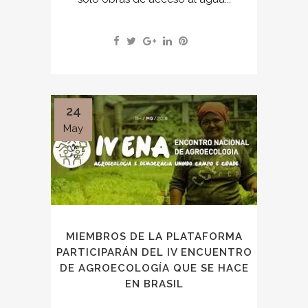
24
May
MIEMBROS DE LA PLATAFORMA
PARTICIPARÁN DEL IV ENCUENTRO
DE AGROECOLOGÍA QUE SE HACE
EN BRASIL