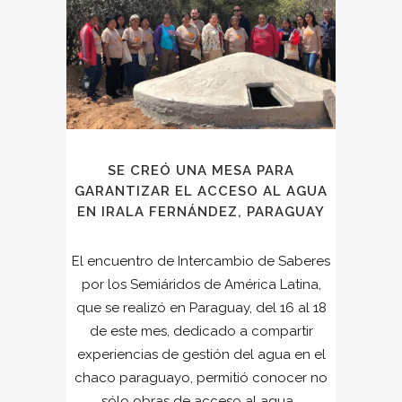
SE CREÓ UNA MESA PARA
GARANTIZAR EL ACCESO AL AGUA
EN IRALA FERNÁNDEZ, PARAGUAY
El encuentro de Intercambio de Saberes
por los Semiáridos de América Latina,
que se realizó en Paraguay, del 16 al 18
de este mes, dedicado a compartir
experiencias de gestión del agua en el
chaco paraguayo, permitió conocer no
sólo obras de acceso al agua...