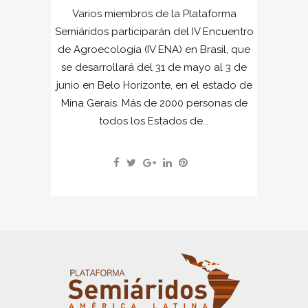
Varios miembros de la Plataforma
Semiáridos participarán del IV Encuentro
de Agroecología (IV ENA) en Brasil, que
se desarrollará del 31 de mayo al 3 de
junio en Belo Horizonte, en el estado de
Mina Gerais. Más de 2000 personas de
todos los Estados de...