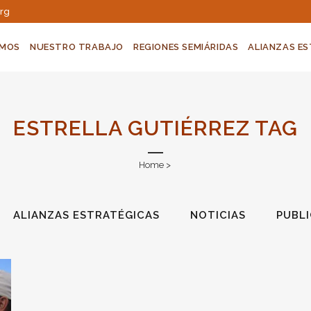
org
OMOS
NUESTRO TRABAJO
REGIONES SEMIÁRIDAS
ALIANZAS E
ESTRELLA GUTIÉRREZ TAG
Home
>
ALIANZAS ESTRATÉGICAS
NOTICIAS
PUBL