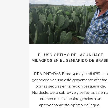
EL USO ÓPTIMO DEL AGUA HACE
MILAGROS EN EL SEMIÁRIDO DE BRASI
IPIRÁ-PINTADAS, Brasil, 4 may 2018 (IPS) - La
ganadería vacuna está gravemente afectad
por las sequías en la región brasileña del
Nordeste, pero sobrevive y se revitaliza en l
cuenca del río Jacuípe gracias a un
aprovechamiento óptimo del agua....