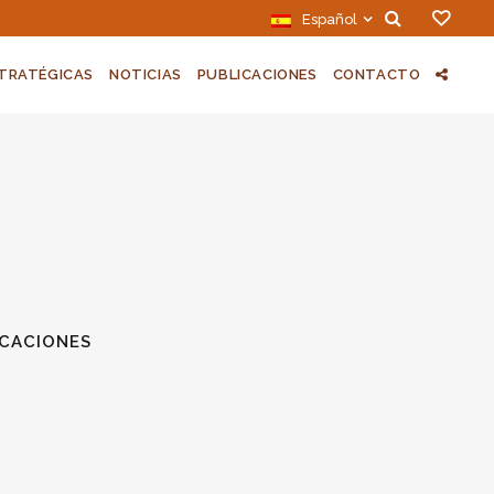
Español
STRATÉGICAS
NOTICIAS
PUBLICACIONES
CONTACTO
ICACIONES