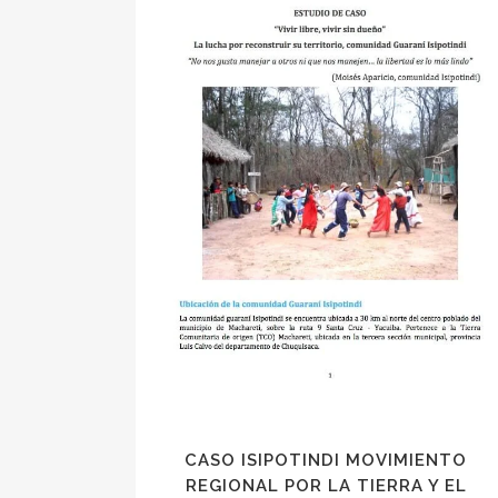
CASO ISIPOTINDI MOVIMIENTO
REGIONAL POR LA TIERRA Y EL