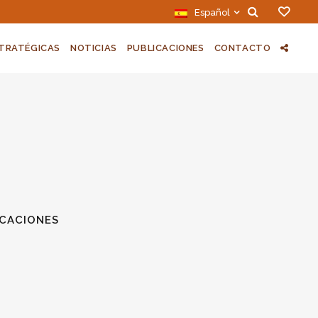
Español
STRATÉGICAS
NOTICIAS
PUBLICACIONES
CONTACTO
ICACIONES