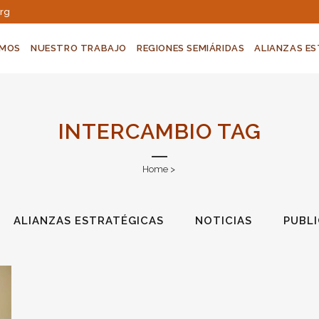
org
OMOS
NUESTRO TRABAJO
REGIONES SEMIÁRIDAS
ALIANZAS E
INTERCAMBIO TAG
Home
>
ALIANZAS ESTRATÉGICAS
NOTICIAS
PUBL