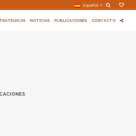
Español
STRATÉGICAS
NOTICIAS
PUBLICACIONES
CONTACTO
ICACIONES