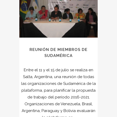
REUNIÓN DE MIEMBROS DE
SUDAMÉRICA
Entre el 11 y el 15 de julio se realiza en
Salta, Argentina, una reunión de todas
las organizaciones de Sudamérica de la
plataforma, para planificar la propuesta
de trabajo del período 2016-2021.
Organizaciones de Venezuela, Brasil,
Argentina, Paraguay y Bolivia evaluarán