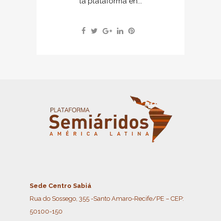
la plataforma en...
Sede Centro Sabiá
Rua do Sossego, 355 -Santo Amaro-Recife/PE – CEP:
50100-150