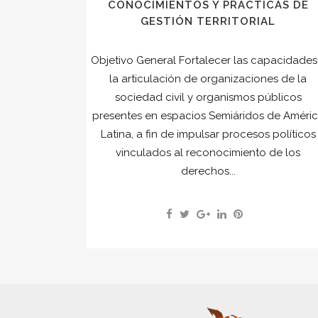
CONOCIMIENTOS Y PRÁCTICAS DE
GESTIÓN TERRITORIAL
Objetivo General Fortalecer las capacidades
la articulación de organizaciones de la
sociedad civil y organismos públicos
presentes en espacios Semiáridos de Améri
Latina, a fin de impulsar procesos políticos
vinculados al reconocimiento de los
derechos...