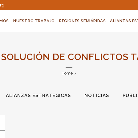
org
OMOS
NUESTRO TRABAJO
REGIONES SEMIÁRIDAS
ALIANZAS E
SOLUCIÓN DE CONFLICTOS 
Home
>
ALIANZAS ESTRATÉGICAS
NOTICIAS
PUBL