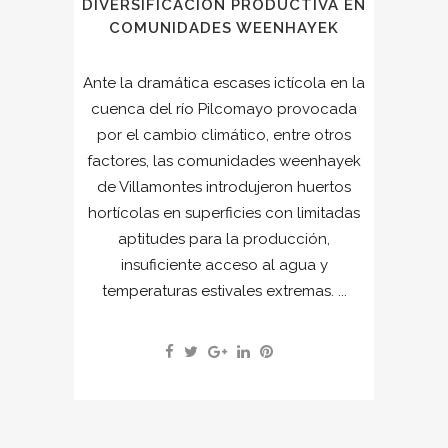
DIVERSIFICACIÓN PRODUCTIVA EN
COMUNIDADES WEENHAYEK
Ante la dramática escases ictícola en la
cuenca del río Pilcomayo provocada
por el cambio climático, entre otros
factores, las comunidades weenhayek
de Villamontes introdujeron huertos
hortícolas en superficies con limitadas
aptitudes para la producción,
insuficiente acceso al agua y
temperaturas estivales extremas. ...