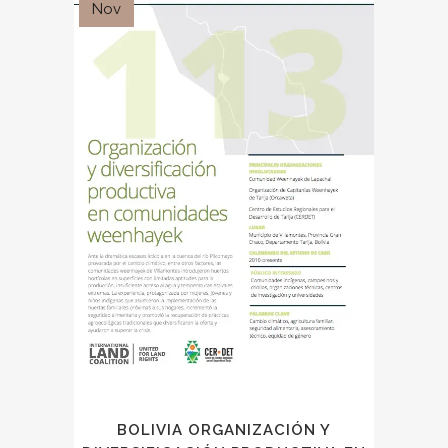
Nov
BOLIVIA ORGANIZACIÓN Y