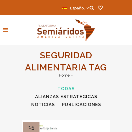
Español
SEGURIDAD
ALIMENTARIA TAG
Home
>
TODAS
ALIANZAS ESTRATÉGICAS
NOTICIAS
PUBLICACIONES
15