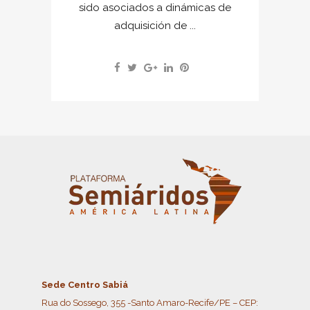
sido asociados a dinámicas de
adquisición de ...
Sede Centro Sabiá
Rua do Sossego, 355 -Santo Amaro-Recife/PE – CEP: