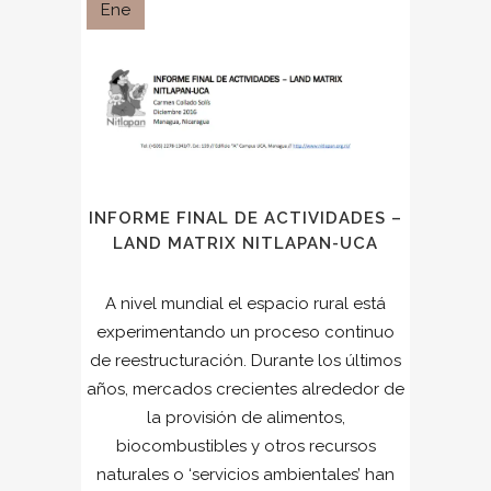
Ene
INFORME FINAL DE ACTIVIDADES –
LAND MATRIX NITLAPAN-UCA
A nivel mundial el espacio rural está
experimentando un proceso continuo
de reestructuración. Durante los últimos
años, mercados crecientes alrededor de
la provisión de alimentos,
biocombustibles y otros recursos
naturales o ‘servicios ambientales’ han