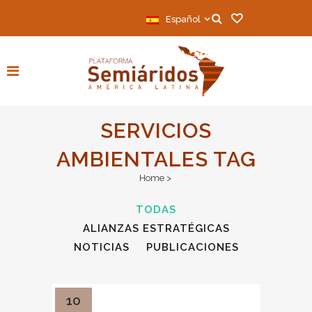
Español
SERVICIOS
AMBIENTALES TAG
Home
>
TODAS
ALIANZAS ESTRATÉGICAS
NOTICIAS
PUBLICACIONES
10