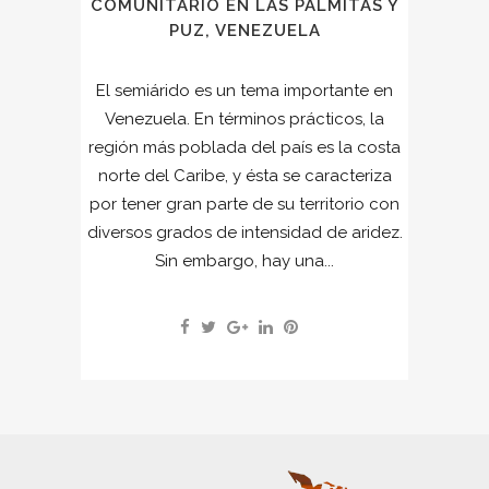
COMUNITARIO EN LAS PALMITAS Y
PUZ, VENEZUELA
El semiárido es un tema importante en
Venezuela. En términos prácticos, la
región más poblada del país es la costa
norte del Caribe, y ésta se caracteriza
por tener gran parte de su territorio con
diversos grados de intensidad de aridez.
Sin embargo, hay una...