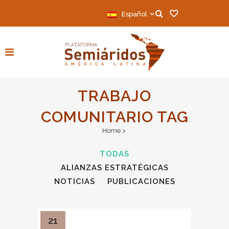
Español
TRABAJO
COMUNITARIO TAG
Home
>
TODAS
ALIANZAS ESTRATÉGICAS
NOTICIAS
PUBLICACIONES
21