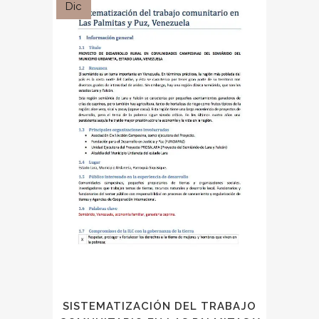
Dic
SISTEMATIZACIÓN DEL TRABAJO