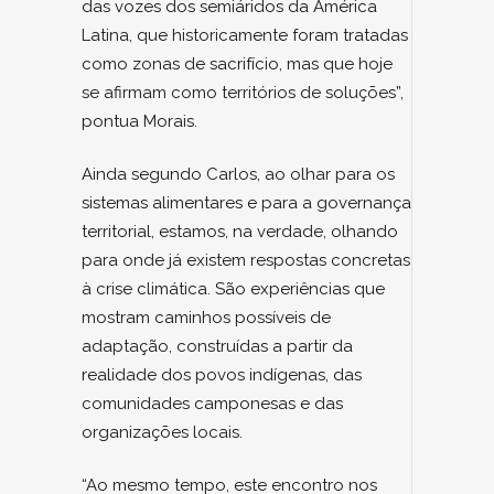
das vozes dos semiáridos da América
Latina, que historicamente foram tratadas
como zonas de sacrifício, mas que hoje
se afirmam como territórios de soluções”,
pontua Morais.
Ainda segundo Carlos, ao olhar para os
sistemas alimentares e para a governança
territorial, estamos, na verdade, olhando
para onde já existem respostas concretas
à crise climática. São experiências que
mostram caminhos possíveis de
adaptação, construídas a partir da
realidade dos povos indígenas, das
comunidades camponesas e das
organizações locais.
“Ao mesmo tempo, este encontro nos