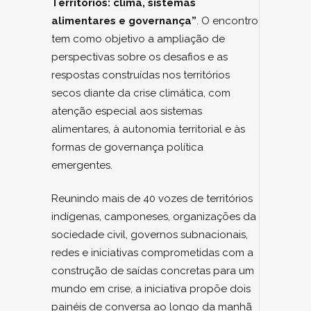
Territórios: clima, sistemas
alimentares e governança”
. O encontro
tem como objetivo a ampliação de
perspectivas sobre os desafios e as
respostas construídas nos territórios
secos diante da crise climática, com
atenção especial aos sistemas
alimentares, à autonomia territorial e às
formas de governança política
emergentes.
Reunindo mais de 40 vozes de territórios
indígenas, camponeses, organizações da
sociedade civil, governos subnacionais,
redes e iniciativas comprometidas com a
construção de saídas concretas para um
mundo em crise, a iniciativa propõe dois
painéis de conversa ao longo da manhã