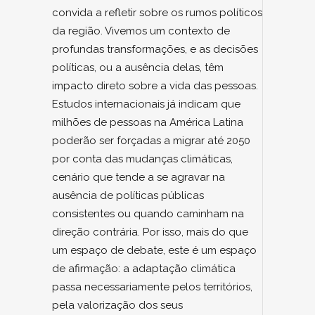
convida a refletir sobre os rumos políticos
da região. Vivemos um contexto de
profundas transformações, e as decisões
políticas, ou a ausência delas, têm
impacto direto sobre a vida das pessoas.
Estudos internacionais já indicam que
milhões de pessoas na América Latina
poderão ser forçadas a migrar até 2050
por conta das mudanças climáticas,
cenário que tende a se agravar na
ausência de políticas públicas
consistentes ou quando caminham na
direção contrária. Por isso, mais do que
um espaço de debate, este é um espaço
de afirmação: a adaptação climática
passa necessariamente pelos territórios,
pela valorização dos seus