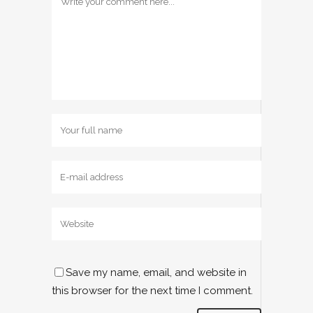
Save my name, email, and website in
this browser for the next time I comment.