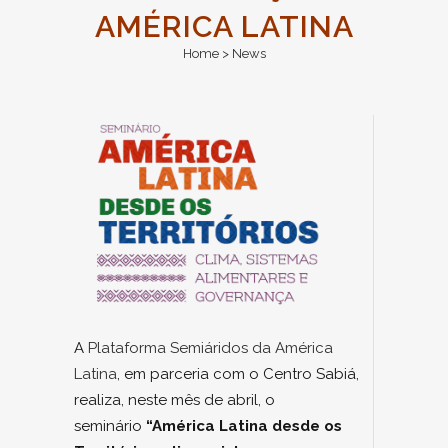
AMÉRICA LATINA
Home
>
News
A
Plataforma Semiáridos da América
Latina
, em parceria com o Centro Sabiá,
realiza, neste mês de abril, o
seminário
“América Latina desde os