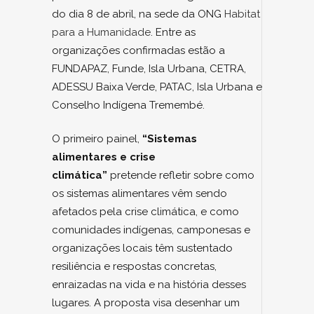
do dia 8 de abril, na sede da ONG
Habitat
para a Humanidade
. Entre as
organizações confirmadas estão a
FUNDAPAZ, Funde, Isla Urbana, CETRA,
ADESSU Baixa Verde, PATAC, Isla Urbana e
Conselho Indígena Tremembé.
O primeiro painel,
“Sistemas
alimentares e crise
climática”
pretende refletir sobre como
os sistemas alimentares vêm sendo
afetados pela crise climática, e como
comunidades indígenas, camponesas e
organizações locais têm sustentado
resiliência e respostas concretas,
enraizadas na vida e na história desses
lugares. A proposta visa desenhar um