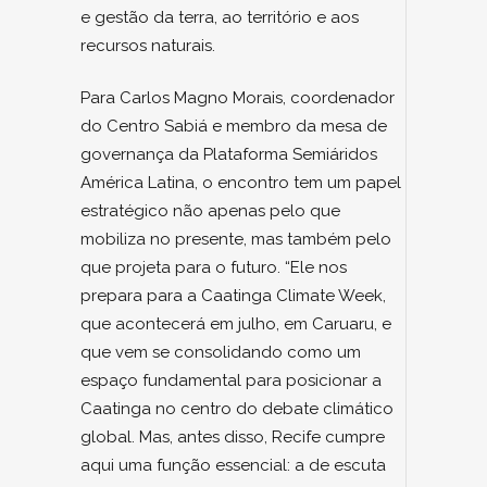
e gestão da terra, ao território e aos
recursos naturais.
Para Carlos Magno Morais, coordenador
do Centro Sabiá e membro da mesa de
governança da Plataforma Semiáridos
América Latina, o encontro tem um papel
estratégico não apenas pelo que
mobiliza no presente, mas também pelo
que projeta para o futuro. “Ele nos
prepara para a Caatinga Climate Week,
que acontecerá em julho, em Caruaru, e
que vem se consolidando como um
espaço fundamental para posicionar a
Caatinga no centro do debate climático
global. Mas, antes disso, Recife cumpre
aqui uma função essencial: a de escuta