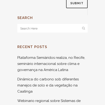
SEARCH
RECENT POSTS
Plataforma Semiáridos realiza, no Recife,
seminário internacional sobre clima e
governança na América Latina
Dinâmica do carbono sob diferentes
manejos de solo e da vegetação na
Caatinga
Webinario regional sobre Sistemas de