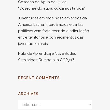
Cosecha de Agua de Lluvia:
“Cosechando agua, cuidamos la vida”
Juventudes em rede nos Semiáridos da
América Latina: intercâmbios e cartas
políticas vêm fortalecendo a articulação
entre territórios e conhecimentos das
juventudes rurais.
Ruta de Aprendizaje “Juventudes
Semiáridas: Rumbo a la COP30”!
RECENT COMMENTS
ARCHIVES
Archives