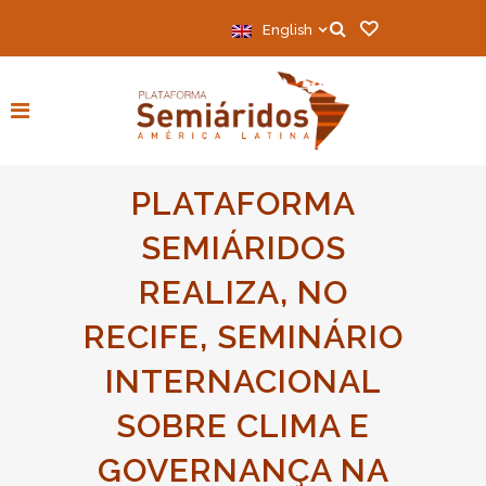
English
PLATAFORMA
SEMIÁRIDOS
REALIZA, NO
RECIFE, SEMINÁRIO
INTERNACIONAL
SOBRE CLIMA E
GOVERNANÇA NA