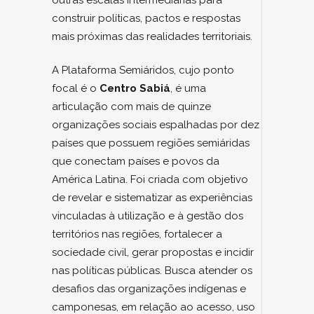
outras escalas intermediárias para
construir políticas, pactos e respostas
mais próximas das realidades territoriais.
A Plataforma Semiáridos, cujo ponto
focal é o
Centro Sabiá
, é uma
articulação com mais de quinze
organizações sociais espalhadas por dez
países que possuem regiões semiáridas
que conectam países e povos da
América Latina. Foi criada com objetivo
de revelar e sistematizar as experiências
vinculadas à utilização e à gestão dos
territórios nas regiões, fortalecer a
sociedade civil, gerar propostas e incidir
nas políticas públicas. Busca atender os
desafios das organizações indígenas e
camponesas, em relação ao acesso, uso