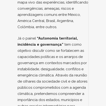
mapa vivo das experiências, identificando
convergências, ameaças, riscos e
aprendizagens comuns entre México,
América Central, Brasil, Argentina,
Colômbia, entre outros.
Já o painel
“Autonomia territorial,
incidência e governança”
tem como
objetivo discutir como se fortalecem as
capacidades políticas e os arranjos de
governança em contextos marcados por
instabilidade, desigualdade, conflitos e
emergência climática. Através da reunião
de olhares da sociedade civil e de atores
públicos comprometidos com a agenda
climática, pretendemos compreender a
importância dos estados, municípios e