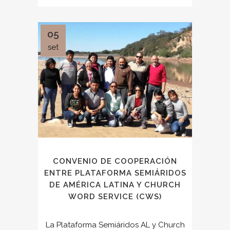
05
set
CONVENIO DE COOPERACIÓN
ENTRE PLATAFORMA SEMIÁRIDOS
DE AMÉRICA LATINA Y CHURCH
WORD SERVICE (CWS)
La Plataforma Semiáridos AL y Church