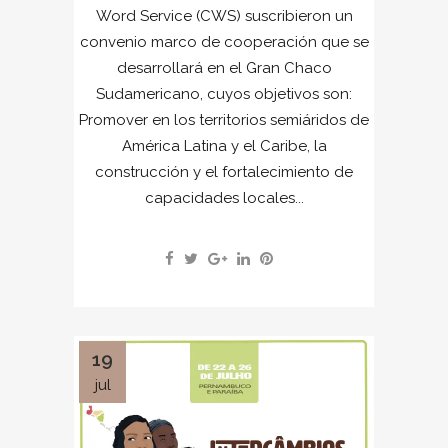
Word Service (CWS) suscribieron un
convenio marco de cooperación que se
desarrollará en el Gran Chaco
Sudamericano, cuyos objetivos son:
Promover en los territorios semiáridos de
América Latina y el Caribe, la
construcción y el fortalecimiento de
capacidades locales...
19
jul