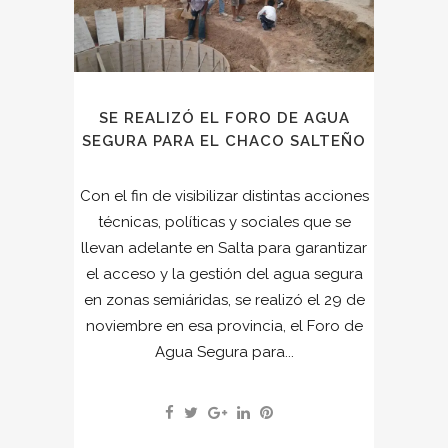
SE REALIZÓ EL FORO DE AGUA
SEGURA PARA EL CHACO SALTEÑO
Con el fin de visibilizar distintas acciones
técnicas, políticas y sociales que se
llevan adelante en Salta para garantizar
el acceso y la gestión del agua segura
en zonas semiáridas, se realizó el 29 de
noviembre en esa provincia, el Foro de
Agua Segura para...