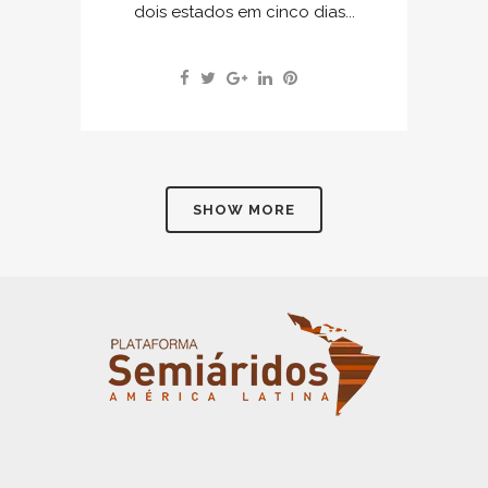
dois estados em cinco dias...
SHOW MORE