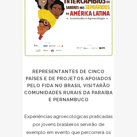
REPRESENTANTES DE CINCO
PAÍSES E DE PROJETOS APOIADOS
PELO FIDA NO BRASIL VISITARÃO
COMUNIDADES RURAIS DA PARAÍBA
E PERNAMBUCO
Experiências agroecológicas praticadas
por jovens brasileiros servirão de
exemplo em evento que percorrerá os