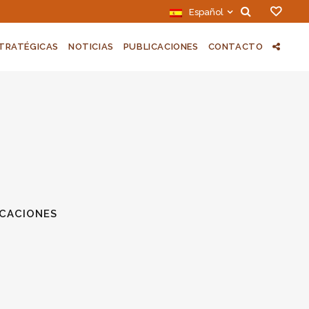
Español
STRATÉGICAS
NOTICIAS
PUBLICACIONES
CONTACTO
ICACIONES