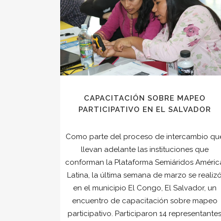
CAPACITACIÓN SOBRE MAPEO
PARTICIPATIVO EN EL SALVADOR
Como parte del proceso de intercambio qu
llevan adelante las instituciones que
conforman la Plataforma Semiáridos Améric
Latina, la última semana de marzo se realiz
en el municipio El Congo, El Salvador, un
encuentro de capacitación sobre mapeo
participativo. Participaron 14 representante