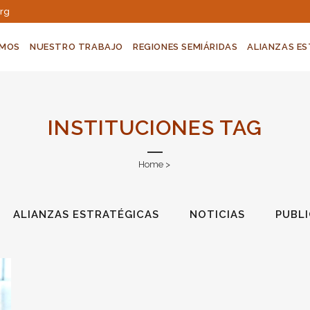
org
OMOS
NUESTRO TRABAJO
REGIONES SEMIÁRIDAS
ALIANZAS E
INSTITUCIONES TAG
Home
>
ALIANZAS ESTRATÉGICAS
NOTICIAS
PUBL