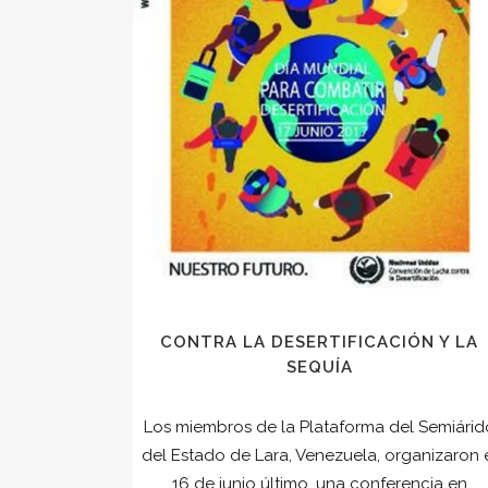
CONTRA LA DESERTIFICACIÓN Y LA
SEQUÍA
Los miembros de la Plataforma del Semiárid
del Estado de Lara, Venezuela, organizaron 
16 de junio último, una conferencia en