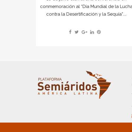
conmemoración al “Día Mundial de la Luch
contra la Desertificación y la Sequía”....