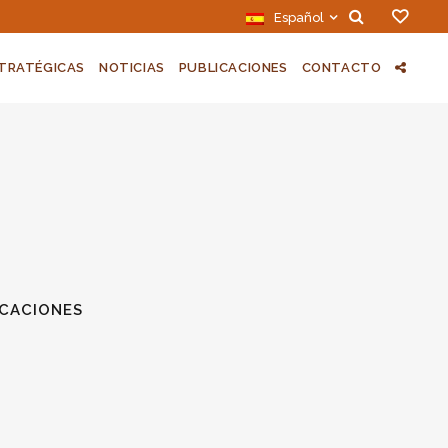
Español
STRATÉGICAS
NOTICIAS
PUBLICACIONES
CONTACTO
ICACIONES