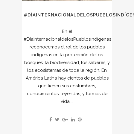
#DÍAINTERNACIONALDELOSPUEBLOSINDÍGE
En el
#DíaInternacionaldelosPueblosIndígenas
reconocemos el rol de los pueblos
indígenas en la protección de los
bosques, la biodiversidad, los saberes, y
los ecosistemas de toda la región. En
América Latina hay cientos de pueblos
que tienen sus costumbres,
conocimientos, leyendas, y formas de
vida....