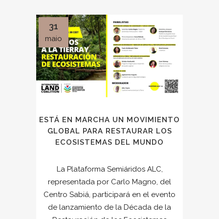
31
maio
ESTÁ EN MARCHA UN MOVIMIENTO
GLOBAL PARA RESTAURAR LOS
ECOSISTEMAS DEL MUNDO
La Plataforma Semiáridos ALC,
representada por Carlo Magno, del
Centro Sabiá, participará en el evento
de lanzamiento de la Década de la