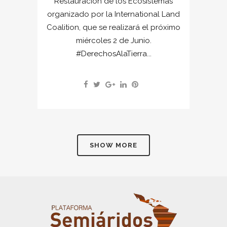
Restauración de los Ecosistemas
organizado por la International Land
Coalition, que se realizará el próximo
miércoles 2 de Junio.
#DerechosAlaTierra...
SHOW MORE