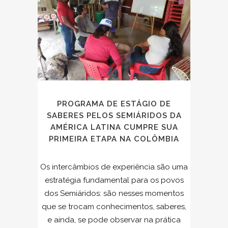
PROGRAMA DE ESTÁGIO DE
SABERES PELOS SEMIÁRIDOS DA
AMÉRICA LATINA CUMPRE SUA
PRIMEIRA ETAPA NA COLÔMBIA
Os intercâmbios de experiência são uma
estratégia fundamental para os povos
dos Semiáridos: são nesses momentos
que se trocam conhecimentos, saberes,
e ainda, se pode observar na prática