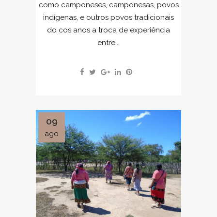
como camponeses, camponesas, povos
indígenas, e outros povos tradicionais
do cos anos a troca de experiência
entre...
09
ago