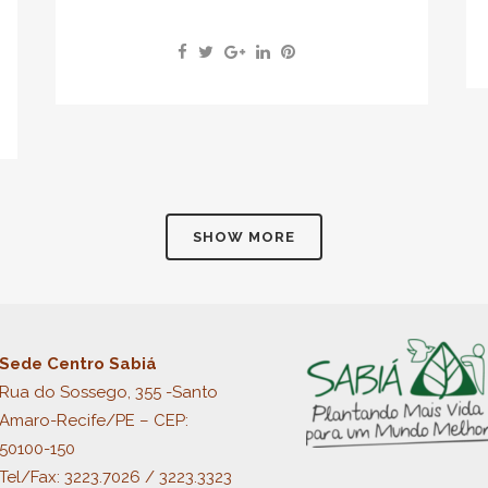
SHOW MORE
Sede Centro Sabiá
Rua do Sossego, 355 -Santo
Amaro-Recife/PE – CEP:
50100-150
Tel/Fax:
3223.7026 / 3223.3323