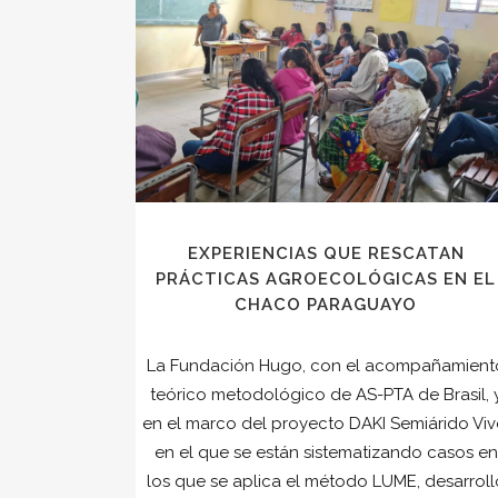
EXPERIENCIAS QUE RESCATAN
PRÁCTICAS AGROECOLÓGICAS EN EL
CHACO PARAGUAYO
La Fundación Hugo, con el acompañamient
teórico metodológico de AS-PTA de Brasil, 
en el marco del proyecto DAKI Semiárido Viv
en el que se están sistematizando casos en
los que se aplica el método LUME, desarroll