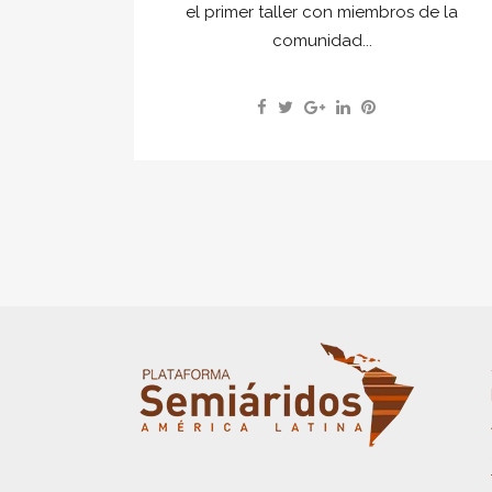
el primer taller con miembros de la
comunidad...