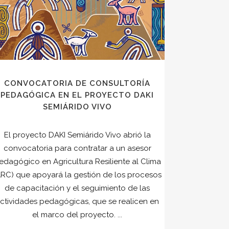
CONVOCATORIA DE CONSULTORÍA
PEDAGÓGICA EN EL PROYECTO DAKI
SEMIÁRIDO VIVO
El proyecto DAKI Semiárido Vivo abrió la
convocatoria para contratar a un asesor
edagógico en Agricultura Resiliente al Clima
ARC) que apoyará la gestión de los procesos
de capacitación y el seguimiento de las
ctividades pedagógicas, que se realicen en
el marco del proyecto. ...