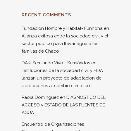
RECENT COMMENTS
Fundación Hombre y Hábitat- Funhoha
en
Alianza exitosa entre la sociedad civil y el
sector público para llevar agua a las
familias de Chaco
DAKI Semiárido Vivo - Semiáridos
en
Instituciones de la sociedad civil y FIDA
lanzan un proyecto de adaptación de
poblaciones al cambio climático
Paola Dominguez
en
DIAGNÓSTICO DEL
ACCESO y ESTADO DE LAS FUENTES DE
AGUA
Encuentro de Organizaciones