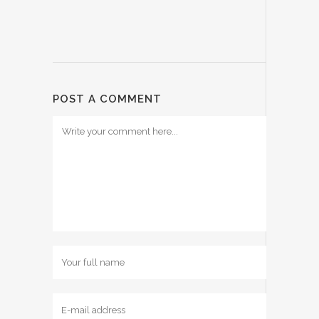
POST A COMMENT