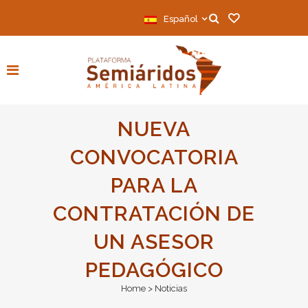
Español
NUEVA
CONVOCATORIA
PARA LA
CONTRATACIÓN DE
UN ASESOR
PEDAGÓGICO
Home
>
Noticias