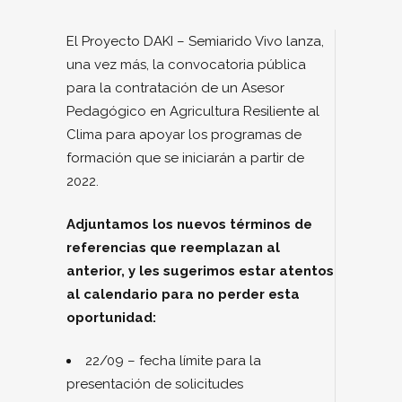
El Proyecto DAKI – Semiarido Vivo lanza,
una vez más, la convocatoria pública
para la contratación de un Asesor
Pedagógico en Agricultura Resiliente al
Clima para apoyar los programas de
formación que se iniciarán a partir de
2022.
Adjuntamos los nuevos términos de
referencias que reemplazan al
anterior, y les sugerimos estar atentos
al calendario para no perder esta
oportunidad:
22/09 – fecha límite para la
presentación de solicitudes