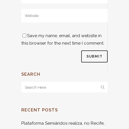
Save my name, email, and website in
this browser for the next time I comment.
SEARCH
RECENT POSTS
Plataforma Semiáridos realiza, no Recife,