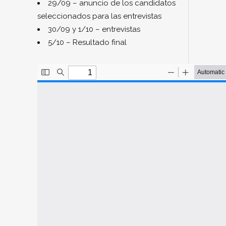
29/09 – anuncio de los candidatos
seleccionados para las entrevistas
30/09 y 1/10 – entrevistas
5/10 – Resultado final