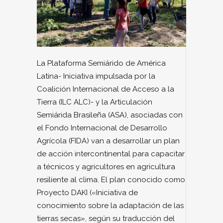
La Plataforma Semiárido de América
Latina- Iniciativa impulsada por la
Coalición Internacional de Acceso a la
Tierra (ILC ALC)- y la Articulación
Semiárida Brasileña (ASA), asociadas con
el Fondo Internacional de Desarrollo
Agrícola (FIDA) van a desarrollar un plan
de acción intercontinental para capacitar
a técnicos y agricultores en agricultura
resiliente al clima. El plan conocido como
Proyecto DAKI («Iniciativa de
conocimiento sobre la adaptación de las
tierras secas», según su traducción del