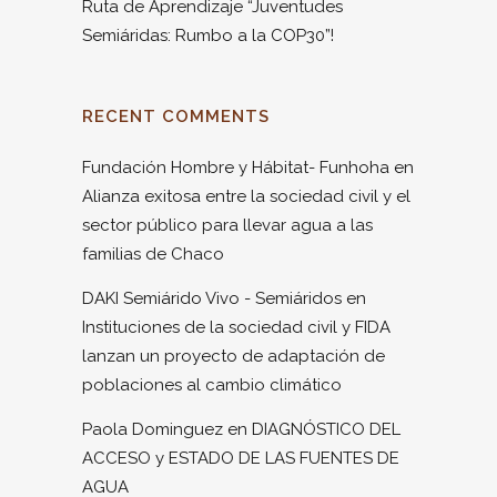
Ruta de Aprendizaje “Juventudes
Semiáridas: Rumbo a la COP30”!
RECENT COMMENTS
Fundación Hombre y Hábitat- Funhoha
en
Alianza exitosa entre la sociedad civil y el
sector público para llevar agua a las
familias de Chaco
DAKI Semiárido Vivo - Semiáridos
en
Instituciones de la sociedad civil y FIDA
lanzan un proyecto de adaptación de
poblaciones al cambio climático
Paola Dominguez
en
DIAGNÓSTICO DEL
ACCESO y ESTADO DE LAS FUENTES DE
AGUA