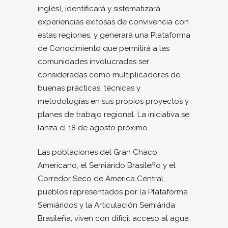
inglés), identificará y sistematizará
experiencias exitosas de convivencia con
estas regiones, y generará una Plataforma
de Conocimiento que permitirá a las
comunidades involucradas ser
consideradas como multiplicadores de
buenas prácticas, técnicas y
metodologías en sus propios proyectos y
planes de trabajo regional. La iniciativa se
lanza el 18 de agosto próximo.
Las poblaciones del Gran Chaco
Americano, el Semiárido Brasileño y el
Corredor Seco de América Central,
pueblos representados por la Plataforma
Semiáridos y la Articulación Semiárida
Brasileña, viven con difícil acceso al agua