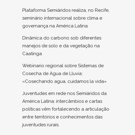
Plataforma Semiáridos realiza, no Recife,
seminário internacional sobre clima e
governança na América Latina
Dinâmica do carbono sob diferentes
manejos de solo e da vegetação na
Caatinga
Webinario regional sobre Sistemas de
Cosecha de Agua de Lluvia:
«Cosechando agua, cuidamos la vida»
Juventudes em rede nos Semiáridos da
América Latina: intercâmbios e cartas
políticas vêm fortalecendo a articulação
entre territórios e conhecimentos das
juventudes rurais.