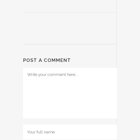
POST A COMMENT