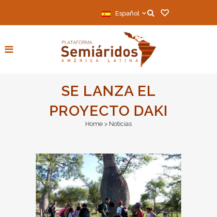
Español
SE LANZA EL
PROYECTO DAKI
Home
>
Noticias