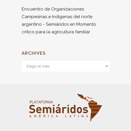
Encuentro de Organizaciones
Campesinas e Indígenas del norte
argentino - Semiáridos
en
Momento
crítico para la agricultura familiar
ARCHIVES
Archives