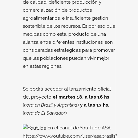
de calidad, deficiente producción y
comercialización de productos
agroalimentarios, e insuficiente gestión
sostenible de los recursos. Es por eso que
medidas como esta, producto de una
alianza entre diferentes instituciones, son
consideradas estratégicas para promover
que las poblaciones puedan vivir mejor
en estas regiones.
Se podrá acceder al lanzamiento oficial
del proyecto
el martes 18, a las 16 hs
(
hora en Brasil y Argentina
)
y a las 13 hs.
(
hora de El Salvador
)
En el canal de You Tube ASA
https://www.youtube.com/user/asabrasil1?