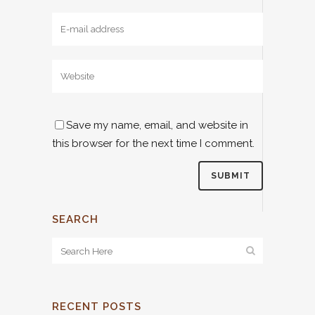
Save my name, email, and website in
this browser for the next time I comment.
SEARCH
RECENT POSTS