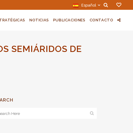
Español
STRATÉGICAS
NOTICIAS
PUBLICACIONES
CONTACTO
OS SEMIÁRIDOS DE
EARCH