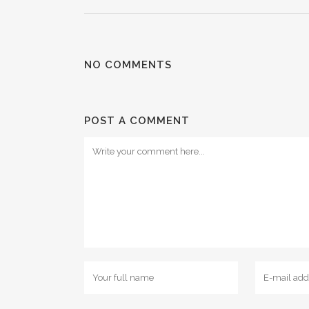
NO COMMENTS
POST A COMMENT