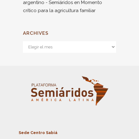
argentino - Semiáridos
en
Momento
crítico para la agricultura familiar
ARCHIVES
Archives
Sede Centro Sabiá