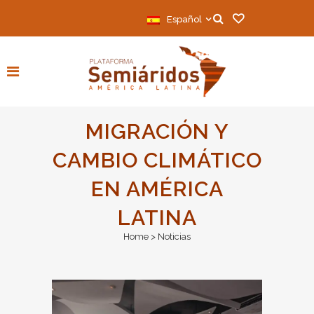
Español
MIGRACIÓN Y
CAMBIO CLIMÁTICO
EN AMÉRICA
LATINA
Home
>
Noticias