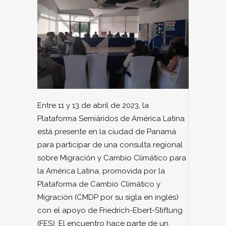
Entre 11 y 13 de abril de 2023, la
Plataforma Semiáridos de América Latina
está presente en la ciudad de Panamá
para participar de una consulta regional
sobre Migración y Cambio Climático para
la América Latina, promovida por la
Plataforma de Cambio Climático y
Migración (CMDP por su sigla en inglés)
con el apoyo de Friedrich-Ebert-Stiftung
(FES). El encuentro hace parte de un