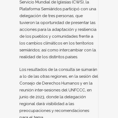
Servicio Mundial de Iglesias (CWS), la
Plataforma Semiáridos participó con una
delegación de tres personas, que
tuvieron la oportunidad de presentar las
acciones para la adaptación y resiliencia
de los pueblos y comunidades frente a
los cambios climáticos en los territorios
semiáridos; así como intercambiar con la
realidad de los distintos países.
Los resultados de la consulta se sumarán
a lo de las otras regiones, en la sesión del
Consejo de Derechos Humanos y en la
reunión inter-sesiones del UNFCCC, en
junio de 2023, donde la delegación
regional dará visibilidad a las
preocupaciones y recomendaciones
para el tema.