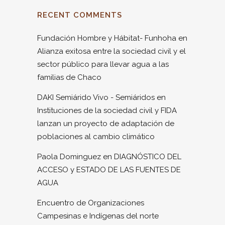
RECENT COMMENTS
Fundación Hombre y Hábitat- Funhoha
en
Alianza exitosa entre la sociedad civil y el
sector público para llevar agua a las
familias de Chaco
DAKI Semiárido Vivo - Semiáridos
en
Instituciones de la sociedad civil y FIDA
lanzan un proyecto de adaptación de
poblaciones al cambio climático
Paola Dominguez
en
DIAGNÓSTICO DEL
ACCESO y ESTADO DE LAS FUENTES DE
AGUA
Encuentro de Organizaciones
Campesinas e Indígenas del norte