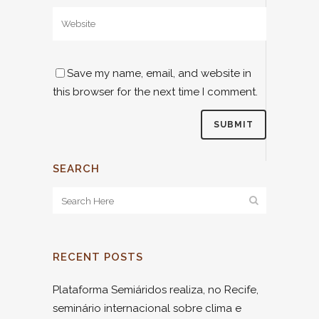
Save my name, email, and website in
this browser for the next time I comment.
SEARCH
RECENT POSTS
Plataforma Semiáridos realiza, no Recife,
seminário internacional sobre clima e