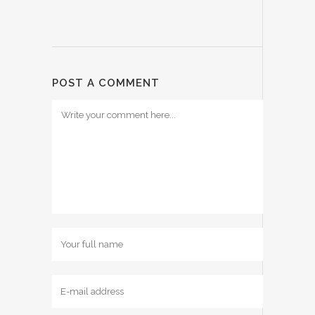
POST A COMMENT