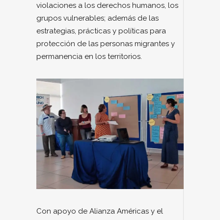
violaciones a los derechos humanos, los
grupos vulnerables; además de las
estrategias, prácticas y políticas para
protección de las personas migrantes y
permanencia en los territorios.
Con apoyo de Alianza Américas y el