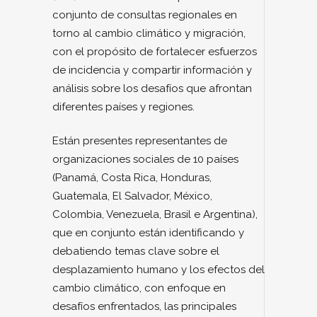
conjunto de consultas regionales en
torno al cambio climático y migración,
con el propósito de fortalecer esfuerzos
de incidencia y compartir información y
análisis sobre los desafíos que afrontan
diferentes países y regiones.
Están presentes representantes de
organizaciones sociales de 10 países
(Panamá, Costa Rica, Honduras,
Guatemala, El Salvador, México,
Colombia, Venezuela, Brasil e Argentina),
que en conjunto están identificando y
debatiendo temas clave sobre el
desplazamiento humano y los efectos del
cambio climático, con enfoque en
desafíos enfrentados, las principales